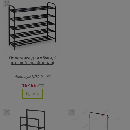
Подставка для обуви, 5
полок (неразборная)
Артикул: КПЛ-01182
16 465
KZT
Купить