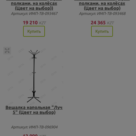
полками, на колёсах
полками, на колёсах
(Цвет на выбор))
(Цвет на выбор)
Артикул: ИМП-ТВ-093467
Артикул: ИМП-ТВ-093468
19 210
24 365
KZT
KZT
Купить
Купить
Вешалка напольная "Луч
5" (Цвет на выбор)
Артикул: ИМП-ТВ-096904
13 090