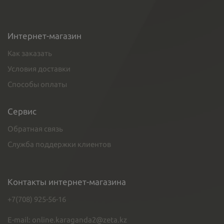
Интернет-магазин
Как заказать
Условия доставки
Способы оплаты
Сервис
Обратная связь
Служба поддержки клиентов
Контакты интернет-магазина
+7(708) 925-56-16
E-mail: online.karaganda2@zeta.kz