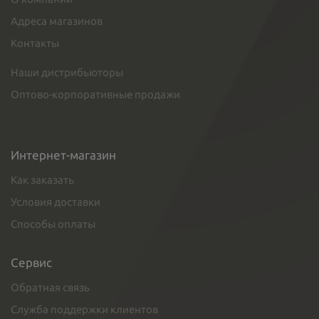
Адреса магазинов
Контакты
Наши дистрибьюторы
Оптово-корпоративные продажи
Интернет-магазин
Как заказать
Условия доставки
Способы оплаты
Сервис
Обратная связь
Служба поддержки клиентов