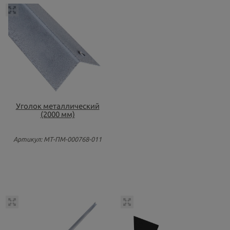
Уголок металлический
(2000 мм)
Артикул: МТ-ПМ-000768-011