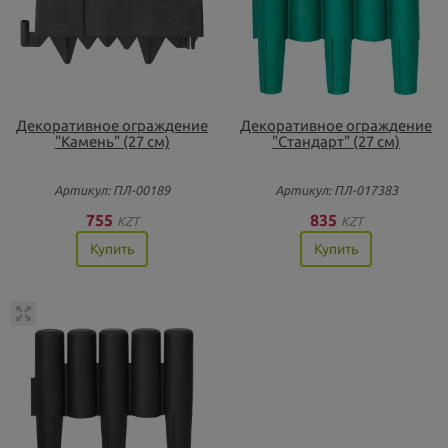
Декоративное ограждение
Декоративное ограждение
"Камень" (27 см)
"Стандарт" (27 см)
Артикул: ПЛ-00189
Артикул: ПЛ-017383
755
835
KZT
KZT
Купить
Купить