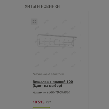
ХИТЫ И НОВИНКИ
Настенные вешалки
Вешалка с полкой 100
(Цвет на выбор)
Артикул: ИМП-ТВ-098930
10 515
KZT