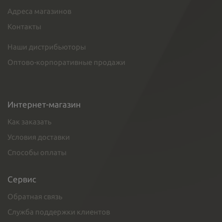
Адреса магазинов
Контакты
Наши дистрибьюторы
Оптово-корпоративные продажи
Интернет-магазин
Как заказать
Условия доставки
Способы оплаты
Сервис
Обратная связь
Служба поддержки клиентов