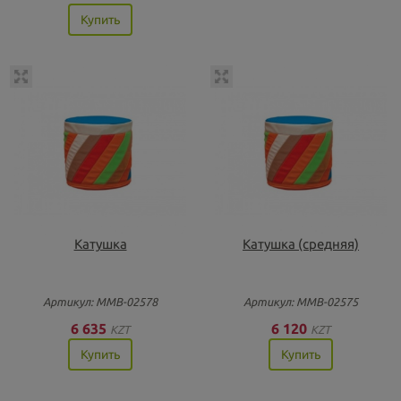
Купить
Катушка
Катушка (средняя)
Артикул: ММВ-02578
Артикул: ММВ-02575
6 635
6 120
KZT
KZT
Купить
Купить