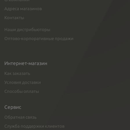
Адреса магазинов
Контакты
Наши дистрибьюторы
Оптово-корпоративные продажи
Интернет-магазин
Как заказать
Условия доставки
Способы оплаты
Сервис
Обратная связь
Служба поддержки клиентов