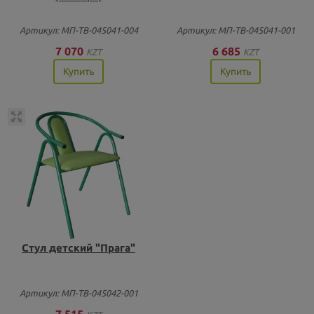
Артикул: МП-ТВ-045041-004
Артикул: МП-ТВ-045041-001
7 070
6 685
KZT
KZT
Купить
Купить
Стул детский "Прага"
Артикул: МП-ТВ-045042-001
7 515