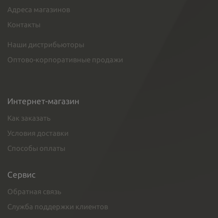
Адреса магазинов
Контакты
Наши дистрибьюторы
Оптово-корпоративные продажи
Интернет-магазин
Как заказать
Условия доставки
Способы оплаты
Сервис
Обратная связь
Служба поддержки клиентов