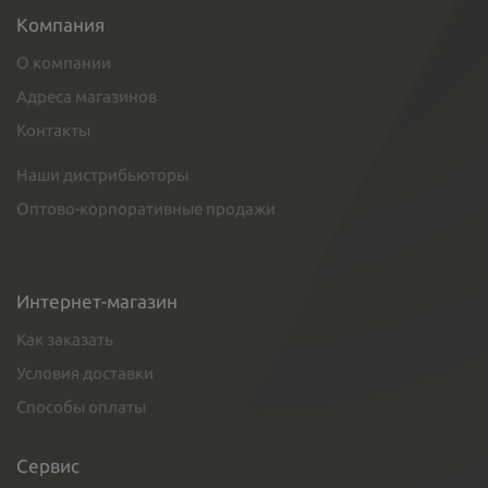
Компания
О компании
Адреса магазинов
Контакты
Наши дистрибьюторы
Оптово-корпоративные продажи
Интернет-магазин
Как заказать
Условия доставки
Способы оплаты
Сервис