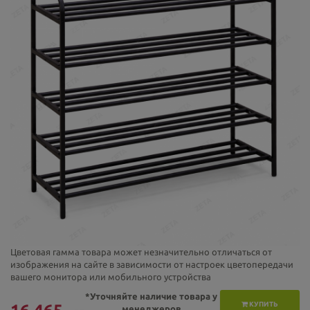
Цветовая гамма товара может незначительно отличаться от
изображения на сайте в зависимости от настроек цветопередачи
вашего монитора или мобильного устройства
*Уточняйте наличие товара у
КУПИТЬ
менеджеров