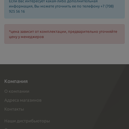
Если Вас интересует какая-либо дополнительная
информация, Вы можете уточнить ее по телефону +7 (708)
925 56 16
*цена зависит от комплектации, предварительно уточняйте
цену у менеджеров
Компания
О компании
Адреса магазинов
Контакты
Наши дистрибьюторы