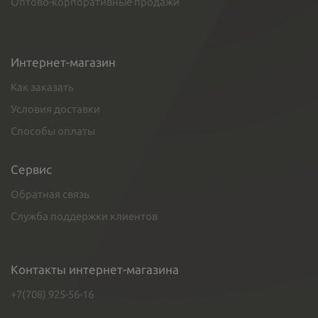
Оптово-корпоративные продажи
Интернет-магазин
Как заказать
Условия доставки
Способы оплаты
Сервис
Обратная связь
Служба поддержки клиентов
Контакты интернет-магазина
+7(708) 925-56-16