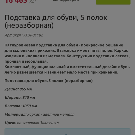
16 465
KZT
Подставка для обуви, 5 полок
(неразборная)
Артикул
: КПЛ-01182
Пятиуровневая подставка для обуви - прекрасное решение
для маленьких прихожих. Этажерка имеет пять полок. Каркас
изделия выполнен из металла. Конструкция подставки легкая,
прочная и мобильная.
Компактный, функциональный и вместительный дизайн: обувь
легко размещается и занимает мало места при хранении.
Подставка для обуви, 5 полок (неразборная)
Длина: 865 мм
Ширина: 310 мм
Высота: 1050 мм
Материал:
каркас - цветной металл
Цвет:
по желанию Заказчика