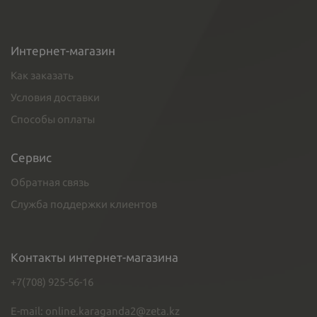
Интернет-магазин
Как заказать
Условия доставки
Способы оплаты
Сервис
Обратная связь
Служба поддержки клиентов
Контакты интернет-магазина
+7(708) 925-56-16
E-mail: online.karaganda2@zeta.kz