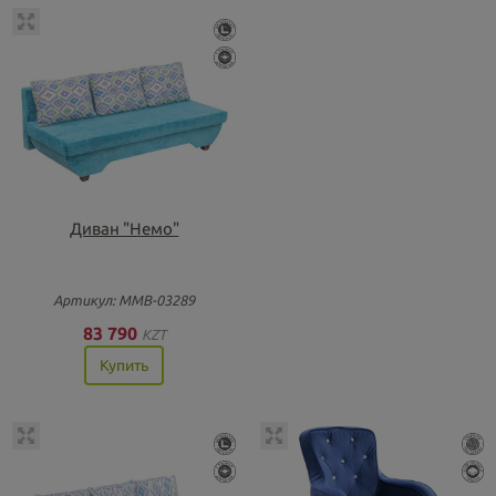
Диван "Немо"
Артикул: ММВ-03289
83 790
KZT
Купить