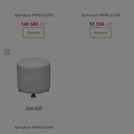
Артикул: ММВ-03290
Артикул: ММВ-02140
140 500
93 550
KZT
KZT
Купить
Купить
Лия d50
Артикул: ММВ-02546