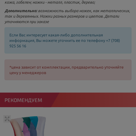
кожа, гобелен; ножки - металл, пластик, дерево;
Дополнительно:
возможность выбора ножек, как металлических,
так и деревянных. Ножки разных размеров и цветов. Детали
уточняются при заказе
Если Вас интересует какая-либо дополнительная
информация, Вы можете уточнить ее по телефону +7 (708)
925 56 16
*цена зависит от комплектации, предварительно уточняйте
цену у менеджеров
РЕКОМЕНДУЕМ