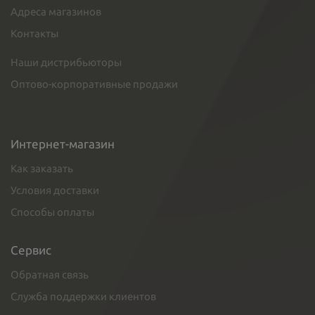
Адреса магазинов
Контакты
Наши дистрибьюторы
Оптово-корпоративные продажи
Интернет-магазин
Как заказать
Условия доставки
Способы оплаты
Сервис
Обратная связь
Служба поддержки клиентов