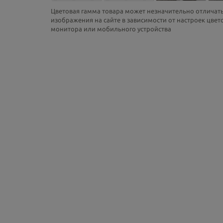
Цветовая гамма товара может незначительно отличать
изображения на сайте в зависимости от настроек цве
монитора или мобильного устройства