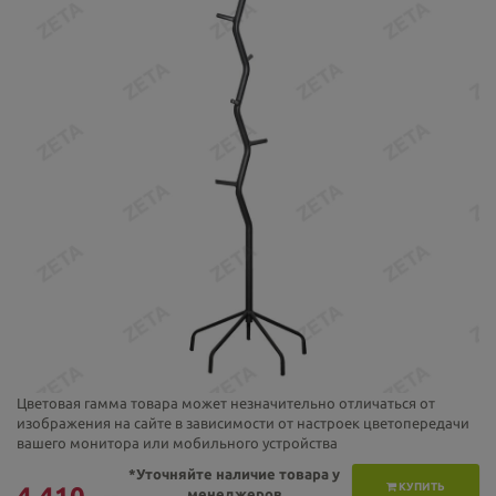
Цветовая гамма товара может незначительно отличаться от
изображения на сайте в зависимости от настроек цветопередачи
вашего монитора или мобильного устройства
*Уточняйте наличие товара у
КУПИТЬ
менеджеров