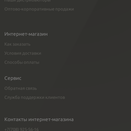
Оптово-корпоративные продажи
Интернет-магазин
Как заказать
Условия доставки
Способы оплаты
Сервис
Обратная связь
Служба поддержки клиентов
Контакты интернет-магазина
+7(708) 925-56-16