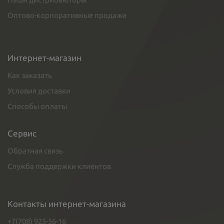
Оптово-корпоративные продажи
Интернет-магазин
Как заказать
Условия доставки
Способы оплаты
Сервис
Обратная связь
Служба поддержки клиентов
Контакты интернет-магазина
+7(708) 925-56-16