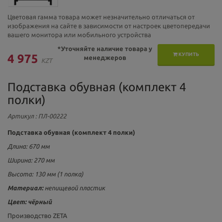
Цветовая гамма товара может незначительно отличаться от
изображения на сайте в зависимости от настроек цветопередачи
вашего монитора или мобильного устройства
*Уточняйте наличие товара у
КУПИТЬ
4 975
менеджеров
KZT
Подставка обувная (комплект 4
полки)
Артикул
: ПЛ-00222
Подставка обувная (комплект 4 полки)
Длина: 670 мм
Ширина: 270 мм
Высота: 130 мм (1 полка)
Материал:
непищевой пластик
Цвет:
чёрный
Производство ZETA