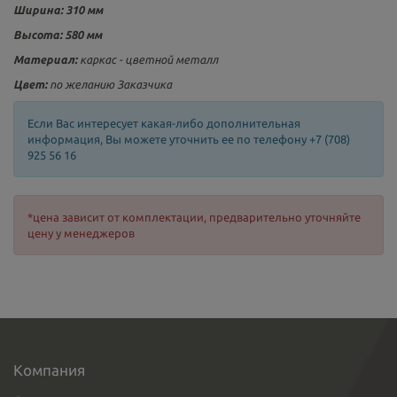
Ширина: 310 мм
Высота: 580 мм
Материал:
каркас - цветной металл
Цвет:
по желанию Заказчика
Если Вас интересует какая-либо дополнительная
информация, Вы можете уточнить ее по телефону +7 (708)
925 56 16
*цена зависит от комплектации, предварительно уточняйте
цену у менеджеров
Компания