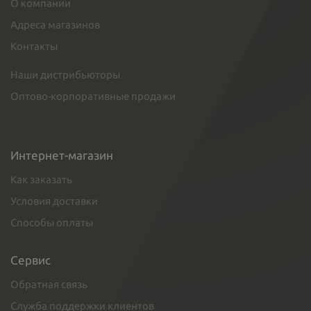
О компании
Адреса магазинов
Контакты
Наши дистрибьюторы
Оптово-корпоративные продажи
Интернет-магазин
Как заказать
Условия доставки
Способы оплаты
Сервис
Обратная связь
Служба поддержки клиентов