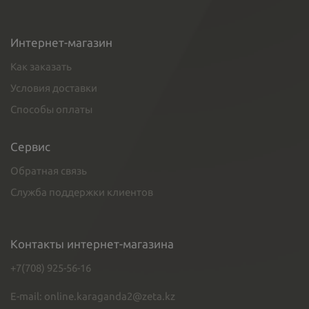
Интернет-магазин
Как заказать
Условия доставки
Способы оплаты
Сервис
Обратная связь
Служба поддержки клиентов
Контакты интернет-магазина
+7(708) 925-56-16
E-mail: online.karaganda2@zeta.kz