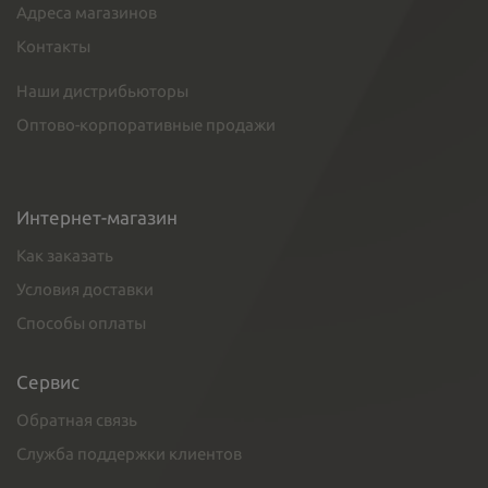
Адреса магазинов
Контакты
Наши дистрибьюторы
Оптово-корпоративные продажи
Интернет-магазин
Как заказать
Условия доставки
Способы оплаты
Сервис
Обратная связь
Служба поддержки клиентов