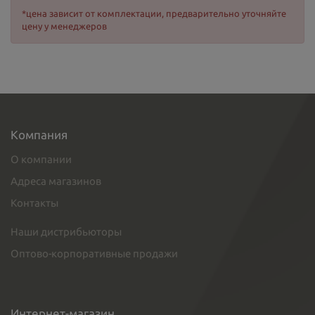
*цена зависит от комплектации, предварительно уточняйте
цену у менеджеров
Компания
О компании
Адреса магазинов
Контакты
Наши дистрибьюторы
Оптово-корпоративные продажи
Интернет-магазин