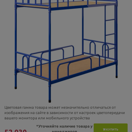
Цветовая гамма товара может незначительно отличаться от
изображения на сайте в зависимости от настроек цветопередачи
вашего монитора или мобильного устройства
*Уточняйте наличие товара у
КУПИТЬ
менеджеров