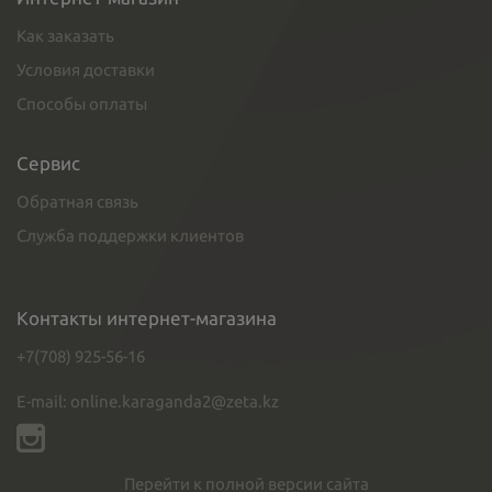
Как заказать
Условия доставки
Способы оплаты
Сервис
Обратная связь
Служба поддержки клиентов
Контакты интернет-магазина
+7(708) 925-56-16
E-mail: online.karaganda2@zeta.kz
Перейти к полной версии сайта