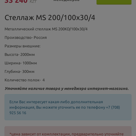
33 240
KZT
Стеллаж MS 200/100х30/4
Металлический стеллаж MS 200KD/100x30/4
Производство- Россия
Размеры внешние:
Высота- 2000мм
Ширина- 1000мм
Глубина- 300мм
Количество полок- 4
Уточняйте наличие товара у менеджера интернет-магазина.
Если Вас интересует какая-либо дополнительная
информация, Вы можете уточнить ее по телефону +7 (708)
925 56 16
*цена зависит от комплектации, предварительно уточняйте