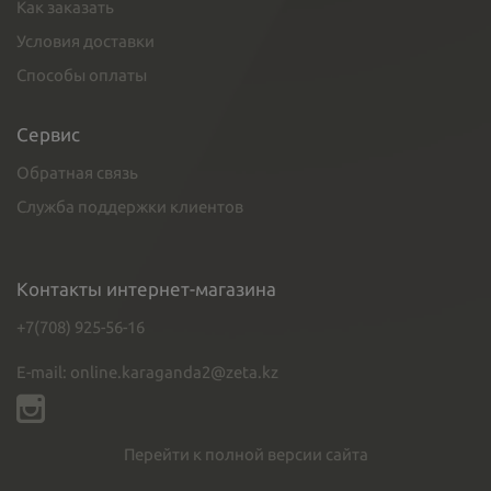
Как заказать
Условия доставки
Способы оплаты
Сервис
Обратная связь
Служба поддержки клиентов
Контакты интернет-магазина
+7(708) 925-56-16
E-mail: online.karaganda2@zeta.kz
Перейти к полной версии сайта