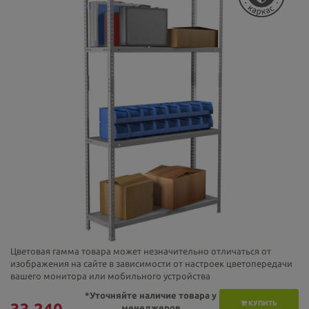
Цветовая гамма товара может незначительно отличаться от
изображения на сайте в зависимости от настроек цветопередачи
вашего монитора или мобильного устройства
*Уточняйте наличие товара у
КУПИТЬ
менеджеров