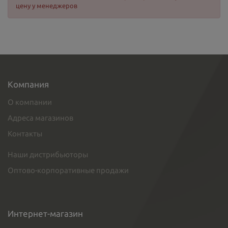
цену у менеджеров
Компания
О компании
Адреса магазинов
Контакты
Наши дистрибьюторы
Оптово-корпоративные продажи
Интернет-магазин