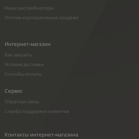
Наши дистрибьюторы
Оптово-корпоративные продажи
Интернет-магазин
Как заказать
Условия доставки
Способы оплаты
Сервис
Обратная связь
Служба поддержки клиентов
Контакты интернет-магазина