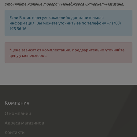
Уточняйте наличие товара у менеджеров интернет-магазина.
Если Вас интересует какая-либо дополнительная
информация, Вы можете уточнить ее по телефону +7 (708)
925 56 16
*цена зависит от комплектации, предварительно уточняйте
цену у менеджеров
Компания
О компании
Адреса магазинов
Контакты