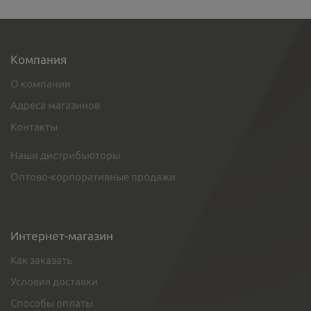
Компания
О компании
Адреса магазинов
Контакты
Наши дистрибьюторы
Оптово-корпоративные продажи
Интернет-магазин
Как заказать
Условия доставки
Способы оплаты