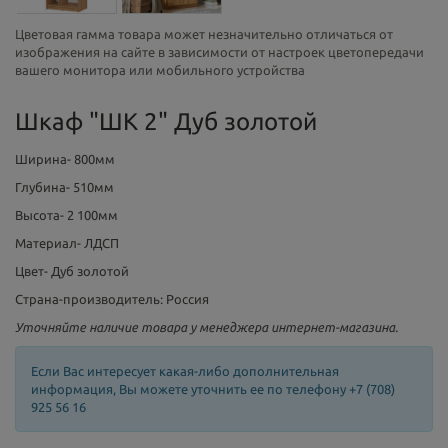
Цветовая гамма товара может незначительно отличаться от
изображения на сайте в зависимости от настроек цветопередачи
вашего монитора или мобильного устройства
Шкаф "ШК 2" Дуб золотой
Ширина- 800мм
Глубина- 510мм
Высота- 2 100мм
Материал- ЛДСП
Цвет- Дуб золотой
Страна-производитель: Россия
Уточняйте наличие товара у менеджера интернет-магазина.
Если Вас интересует какая-либо дополнительная
информация, Вы можете уточнить ее по телефону +7 (708)
925 56 16