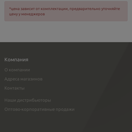
*цена зависит от комплектации, предварительно уточняйте
цену у менеджеров
Компания
О компании
Адреса магазинов
Контакты
Наши дистрибьюторы
Оптово-корпоративные продажи