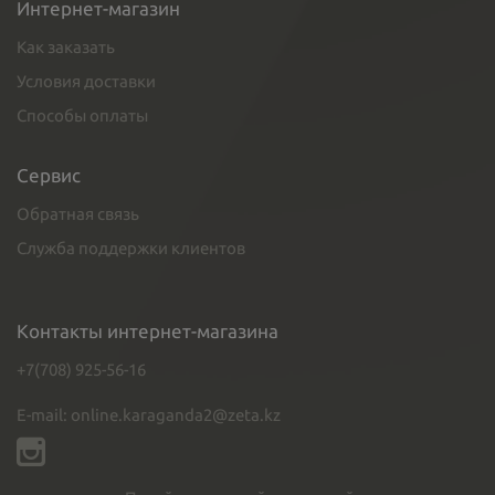
Интернет-магазин
Как заказать
Условия доставки
Способы оплаты
Сервис
Обратная связь
Служба поддержки клиентов
Контакты интернет-магазина
+7(708) 925-56-16
E-mail: online.karaganda2@zeta.kz