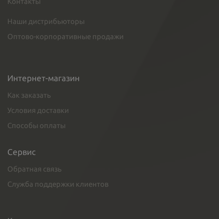
Контакты
Наши дистрибьюторы
Оптово-корпоративные продажи
Интернет-магазин
Как заказать
Условия доставки
Способы оплаты
Сервис
Обратная связь
Служба поддержки клиентов