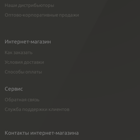
Наши дистрибьюторы
Оптово-корпоративные продажи
Интернет-магазин
Как заказать
Условия доставки
Способы оплаты
Сервис
Обратная связь
Служба поддержки клиентов
Контакты интернет-магазина