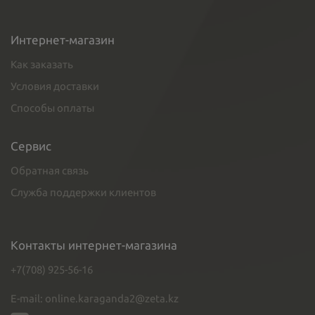
Интернет-магазин
Как заказать
Условия доставки
Способы оплаты
Сервис
Обратная связь
Служба поддержки клиентов
Контакты интернет-магазина
+7(708) 925-56-16
E-mail: online.karaganda2@zeta.kz